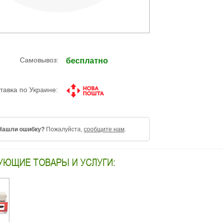
Самовывоз:
бесплатно
тавка по Украине:
Нашли ошибку?
Пожалуйста,
сообщите нам
.
УЮЩИЕ ТОВАРЫ И УСЛУГИ: