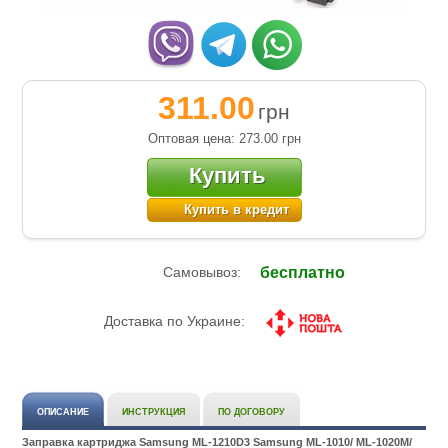
311.00
грн
Оптовая цена: 273.00
грн
Купить
Купить в кредит
Самовывоз:
бесплатно
Доставка по Украине:
ОПИСАНИЕ
ИНСТРУКЦИЯ
ПО ДОГОВОРУ
Заправка картриджа Samsung ML-1210D3 Samsung ML-1010/ ML-1020M/