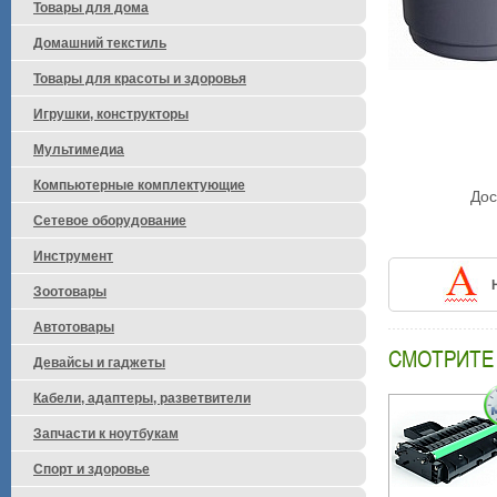
Товары для дома
Домашний текстиль
Товары для красоты и здоровья
Игрушки, конструкторы
Мультимедиа
Компьютерные комплектующие
Дос
Сетевое оборудование
Инструмент
Зоотовары
Автотовары
СМОТРИТЕ
Девайсы и гаджеты
Кабели, адаптеры, разветвители
Запчасти к ноутбукам
Спорт и здоровье