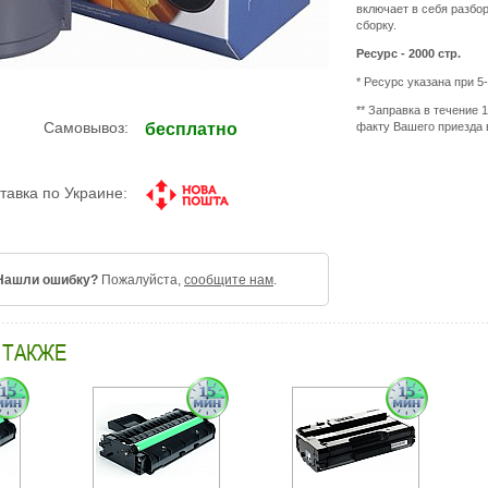
включает в себя разбор
сборку.
Ресурс - 2000 стр.
* Ресурс указана при 5
** Заправка в течение 
Самовывоз:
факту Вашего приезда 
бесплатно
тавка по Украине:
Нашли ошибку?
Пожалуйста,
сообщите нам
.
 ТАКЖЕ