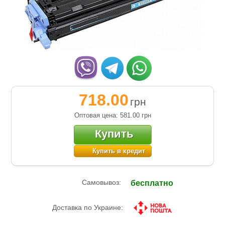
718.00
грн
Оптовая цена: 581.00
грн
Купить
Купить в кредит
Самовывоз:
бесплатно
Доставка по Украине: