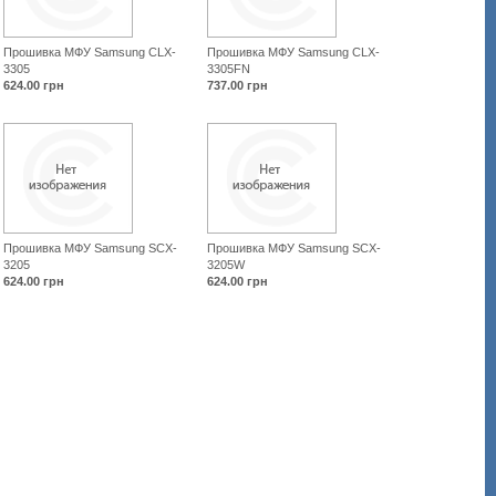
Прошивка МФУ Samsung CLX-
Прошивка МФУ Samsung CLX-
3305
3305FN
624.00
грн
737.00
грн
Прошивка МФУ Samsung SCX-
Прошивка МФУ Samsung SCX-
3205
3205W
624.00
грн
624.00
грн