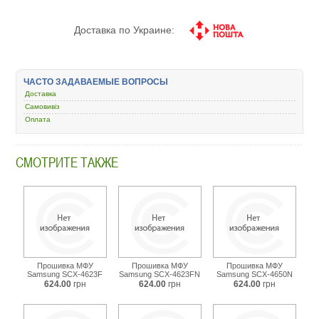
Доставка по Украине:
ЧАСТО ЗАДАВАЕМЫЕ ВОПРОСЫ
Доставка
Самовивіз
Оплата
СМОТРИТЕ ТАКЖЕ
Прошивка МФУ
Прошивка МФУ
Прошивка МФУ
Samsung SCX-4623F
Samsung SCX-4623FN
Samsung SCX-4650N
624.00
грн
624.00
грн
624.00
грн