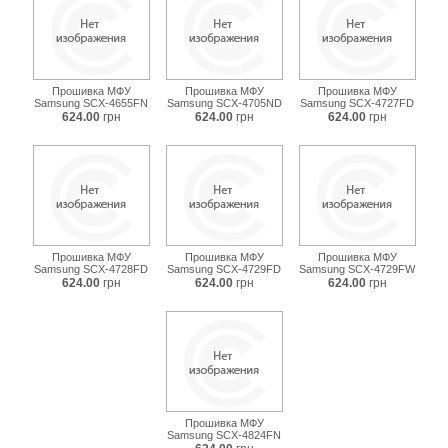
Прошивка МФУ
Прошивка МФУ
Прошивка МФУ
Samsung SCX-4655FN
Samsung SCX-4705ND
Samsung SCX-4727FD
624.00
грн
624.00
грн
624.00
грн
Прошивка МФУ
Прошивка МФУ
Прошивка МФУ
Samsung SCX-4728FD
Samsung SCX-4729FD
Samsung SCX-4729FW
624.00
грн
624.00
грн
624.00
грн
Прошивка МФУ
Samsung SCX-4824FN