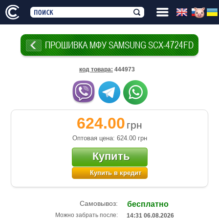
ПРОШИВКА МФУ SAMSUNG SCX-4724FD
код товара
:
444973
624.00
грн
Оптовая цена: 624.00
грн
Купить
Купить в кредит
Самовывоз:
бесплатно
Можно забрать после:
14:31 06.08.2026