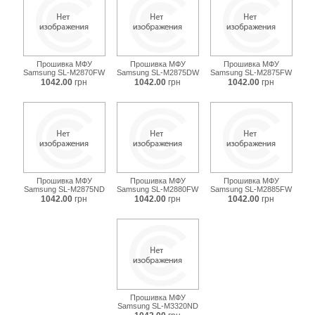
Прошивка МФУ
Прошивка МФУ
Прошивка МФУ
Samsung SL-M2870FW
Samsung SL-M2875DW
Samsung SL-M2875FW
1042.00
грн
1042.00
грн
1042.00
грн
Прошивка МФУ
Прошивка МФУ
Прошивка МФУ
Samsung SL-M2875ND
Samsung SL-M2880FW
Samsung SL-M2885FW
1042.00
грн
1042.00
грн
1042.00
грн
Прошивка МФУ
Samsung SL-M3320ND