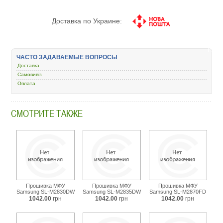
Доставка по Украине:
ЧАСТО ЗАДАВАЕМЫЕ ВОПРОСЫ
Доставка
Самовивіз
Оплата
СМОТРИТЕ ТАКЖЕ
Прошивка МФУ
Прошивка МФУ
Прошивка МФУ
Samsung SL-M2830DW
Samsung SL-M2835DW
Samsung SL-M2870FD
1042.00
грн
1042.00
грн
1042.00
грн