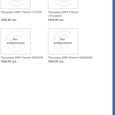
Прошивка МФУ Pantum CP1100
Прошивка МФУ Pantum
CP1100DN
2442.00
грн
2442.00
грн
Прошивка МФУ Pantum M6502W
Прошивка МФУ Pantum M6506NW
1042.00
грн
1042.00
грн