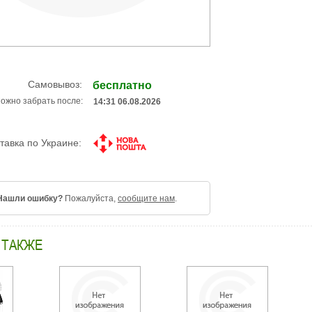
Самовывоз:
бесплатно
ожно забрать после:
14:31 06.08.2026
тавка по Украине:
Нашли ошибку?
Пожалуйста,
сообщите нам
.
 ТАКЖЕ