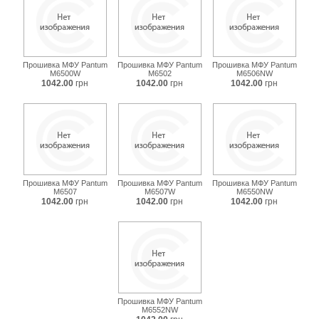
Прошивка МФУ Pantum
Прошивка МФУ Pantum
Прошивка МФУ Pantum
M6500W
M6502
M6506NW
1042.00
грн
1042.00
грн
1042.00
грн
Прошивка МФУ Pantum
Прошивка МФУ Pantum
Прошивка МФУ Pantum
M6507
M6507W
M6550NW
1042.00
грн
1042.00
грн
1042.00
грн
Прошивка МФУ Pantum
M6552NW