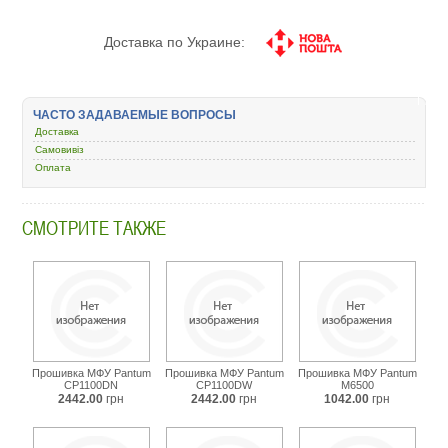
Доставка по Украине:
ЧАСТО ЗАДАВАЕМЫЕ ВОПРОСЫ
Доставка
Самовивіз
Оплата
СМОТРИТЕ ТАКЖЕ
Прошивка МФУ Pantum
Прошивка МФУ Pantum
Прошивка МФУ Pantum
CP1100DN
CP1100DW
M6500
2442.00
грн
2442.00
грн
1042.00
грн