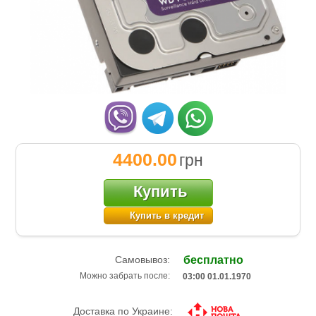
4400.00
грн
Купить
Купить в кредит
Самовывоз:
бесплатно
Можно забрать после:
03:00 01.01.1970
Доставка по Украине: