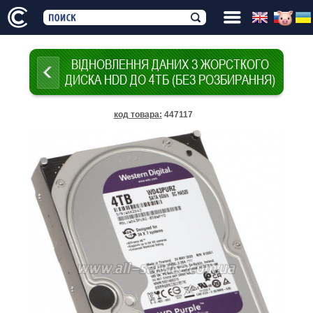
ВІДНОВЛЕННЯ ДАНИХ З ЖОРСТКОГО
ДИСКА HDD ДО 4ТБ (БЕЗ РОЗБИРАННЯ)
код товара
:
447117