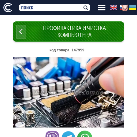
ПРОФИЛАКТИКА И ЧИСТКА
КОМПЬЮТЕРА
код товара
:
147959