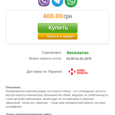
400.00
грн
Купить
Купить в кредит
Самовывоз:
бесплатно
Можно забрать после:
03:00 01.01.1970
Доставка по Украине:
Описание:
Профилактика комплектующих системного блока - это соблюдение чистоты
внутри корпуса компьютера. Большинство сбоев, ведущих за собой выход из
строя деталей компьютера, происходит из-за перегрева и коротких
замыканий. Зачастую, перегрев – следствие некорректной работы системы
охлаждения.
Этапы профилактических работ