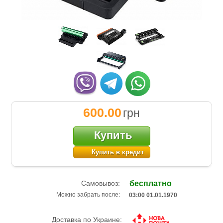
600.00
грн
Купить
Купить в кредит
Самовывоз:
бесплатно
Можно забрать после:
03:00 01.01.1970
Доставка по Украине: