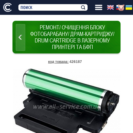
РЕМОНТ/ ОЧИЩЕННЯ БЛОКУ
ФОТОБАРАБАНУ/ ДРАМ-КАРТРИДЖУ/
DRUM CARTRIDGE В ЛАЗЕРНОМУ
ПРИНТЕРІ ТА БФП
код товара
:
426187