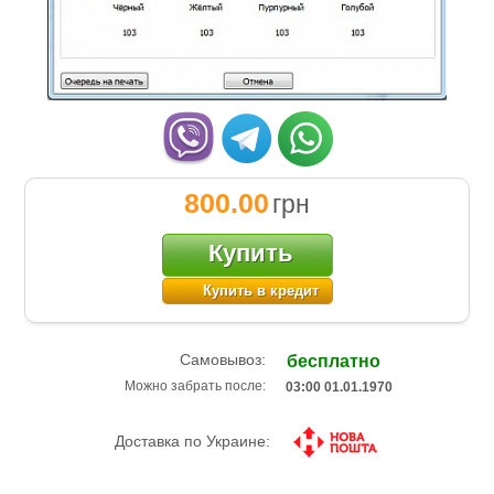
800.00
грн
Купить
Купить в кредит
Самовывоз:
бесплатно
Можно забрать после:
03:00 01.01.1970
Доставка по Украине: