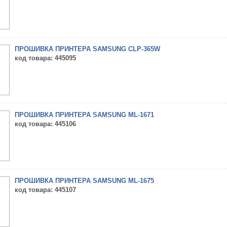
ПРОШИВКА ПРИНТЕРА SAMSUNG CLP-365W
код товара
: 445095
ПРОШИВКА ПРИНТЕРА SAMSUNG ML-1671
код товара
: 445106
ПРОШИВКА ПРИНТЕРА SAMSUNG ML-1675
код товара
: 445107