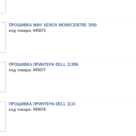
ПРОШИВКА МФУ XEROX WORKCENTRE 3550
код товара
: 445075
ПРОШИВКА ПРИНТЕРА DELL 1130N
код товара
: 445077
ПРОШИВКА ПРИНТЕРА DELL 1133
код товара
: 445078