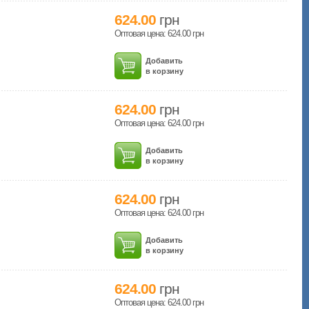
624.00
грн
Оптовая цена: 624.00
грн
Добавить
в корзину
624.00
грн
Оптовая цена: 624.00
грн
Добавить
в корзину
624.00
грн
Оптовая цена: 624.00
грн
Добавить
в корзину
624.00
грн
Оптовая цена: 624.00
грн