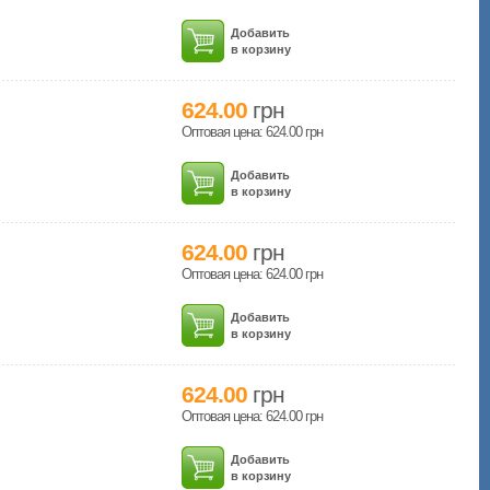
Добавить
в корзину
624.00
грн
Оптовая цена: 624.00
грн
Добавить
в корзину
624.00
грн
Оптовая цена: 624.00
грн
Добавить
в корзину
624.00
грн
Оптовая цена: 624.00
грн
Добавить
в корзину