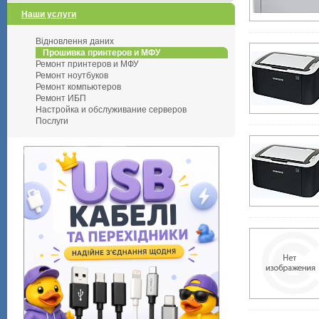
Наши услуги
Відновлення даних
Прошивка принтеров и МФУ
Ремонт принтеров и МФУ
Ремонт ноутбуков
Ремонт компьютеров
Ремонт ИБП
Настройка и обслуживание серверов
Послуги