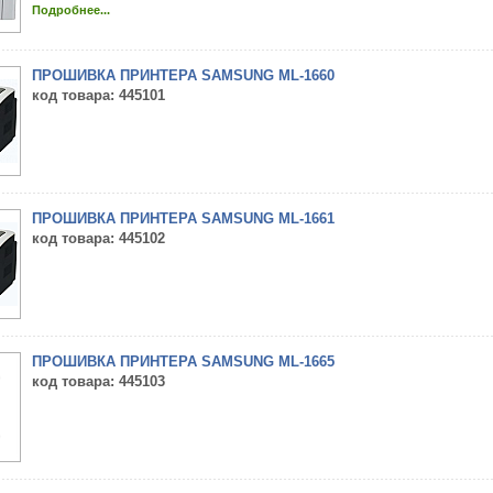
Подробнее...
ПРОШИВКА ПРИНТЕРА SAMSUNG ML-1660
код товара
: 445101
ПРОШИВКА ПРИНТЕРА SAMSUNG ML-1661
код товара
: 445102
ПРОШИВКА ПРИНТЕРА SAMSUNG ML-1665
код товара
: 445103