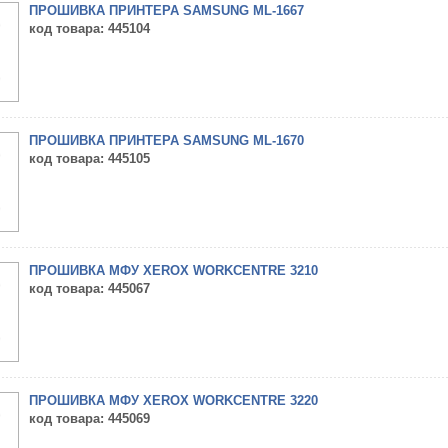
ПРОШИВКА ПРИНТЕРА SAMSUNG ML-1667
код товара
: 445104
ПРОШИВКА ПРИНТЕРА SAMSUNG ML-1670
код товара
: 445105
ПРОШИВКА МФУ XEROX WORKCENTRE 3210
код товара
: 445067
ПРОШИВКА МФУ XEROX WORKCENTRE 3220
код товара
: 445069