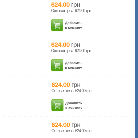
624.00
грн
Оптовая цена: 624.00
грн
Добавить
в корзину
624.00
грн
Оптовая цена: 624.00
грн
Добавить
в корзину
624.00
грн
Оптовая цена: 624.00
грн
Добавить
в корзину
624.00
грн
Оптовая цена: 624.00
грн