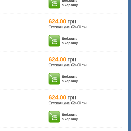
Добавить
в корзину
624.00
грн
Оптовая цена: 624.00
грн
Добавить
в корзину
624.00
грн
Оптовая цена: 624.00
грн
Добавить
в корзину
624.00
грн
Оптовая цена: 624.00
грн
Добавить
в корзину