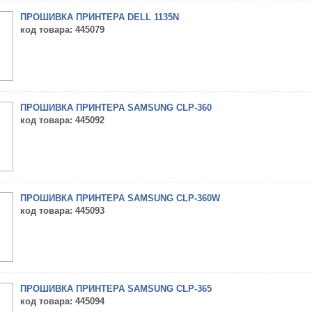
ПРОШИВКА ПРИНТЕРА DELL 1135N
код товара
: 445079
ПРОШИВКА ПРИНТЕРА SAMSUNG CLP-360
код товара
: 445092
ПРОШИВКА ПРИНТЕРА SAMSUNG CLP-360W
код товара
: 445093
ПРОШИВКА ПРИНТЕРА SAMSUNG CLP-365
код товара
: 445094