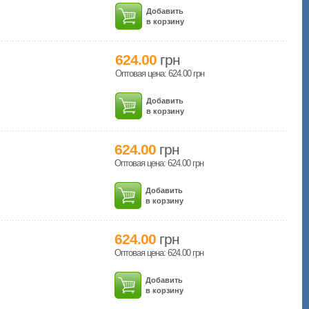
Добавить
в корзину
624.00
грн
Оптовая цена: 624.00
грн
Добавить
в корзину
624.00
грн
Оптовая цена: 624.00
грн
Добавить
в корзину
624.00
грн
Оптовая цена: 624.00
грн
Добавить
в корзину