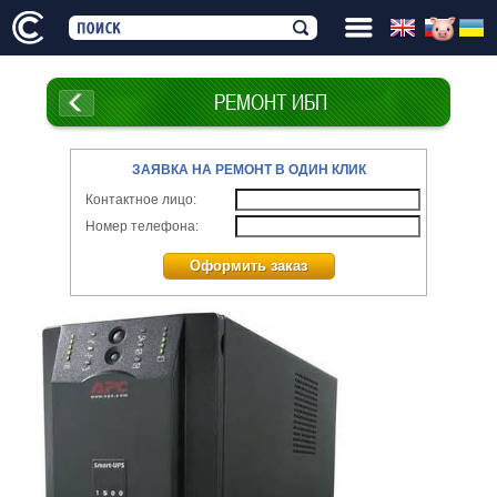
РЕМОНТ ИБП
ЗАЯВКА НА РЕМОНТ В ОДИН КЛИК
Контактное лицо:
Номер телефона:
Оформить заказ