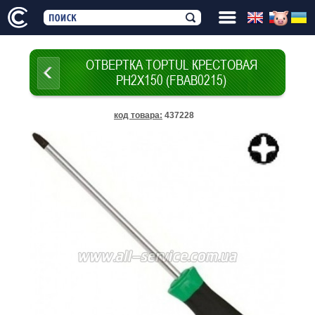
ОТВЕРТКА TOPTUL КРЕСТОВАЯ
PH2X150 (FBAB0215)
код товара
:
437228