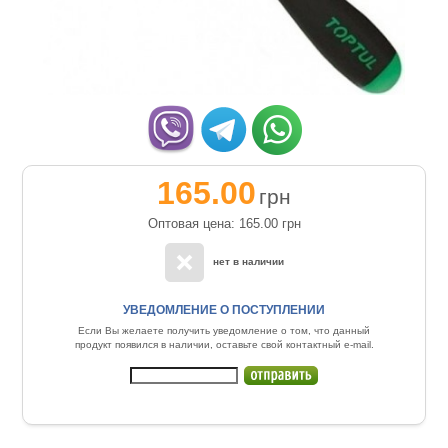
165.00
грн
Оптовая цена: 165.00
грн
нет в наличии
УВЕДОМЛЕНИЕ О ПОСТУПЛЕНИИ
Если Вы желаете получить уведомление о том, что данный
продукт появился в наличии, оставьте свой контактный e-mail.