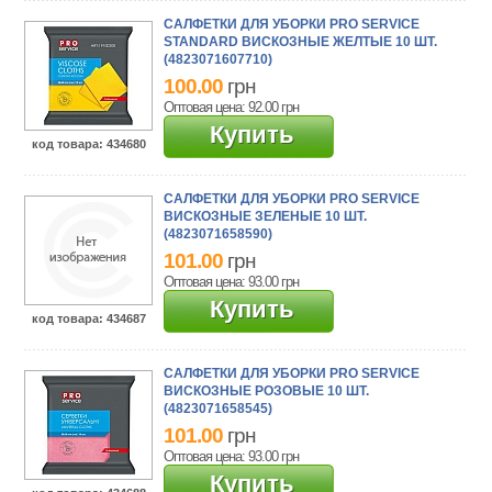
САЛФЕТКИ ДЛЯ УБОРКИ PRO SERVICE
STANDARD ВИСКОЗНЫЕ ЖЕЛТЫЕ 10 ШТ.
(4823071607710)
100.00
грн
Оптовая цена: 92.00
грн
Купить
код товара
: 434680
САЛФЕТКИ ДЛЯ УБОРКИ PRO SERVICE
ВИСКОЗНЫЕ ЗЕЛЕНЫЕ 10 ШТ.
(4823071658590)
101.00
грн
Оптовая цена: 93.00
грн
Купить
код товара
: 434687
САЛФЕТКИ ДЛЯ УБОРКИ PRO SERVICE
ВИСКОЗНЫЕ РОЗОВЫЕ 10 ШТ.
(4823071658545)
101.00
грн
Оптовая цена: 93.00
грн
Купить