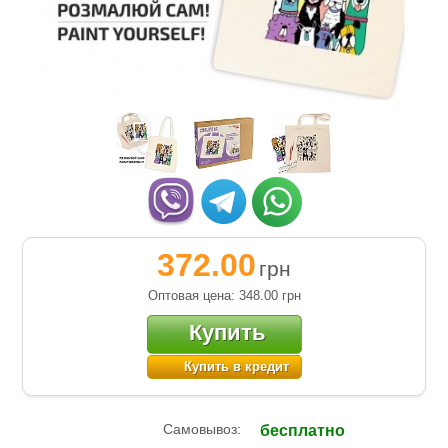
372.00
грн
Оптовая цена: 348.00
грн
Купить
Купить в кредит
Самовывоз:
бесплатно