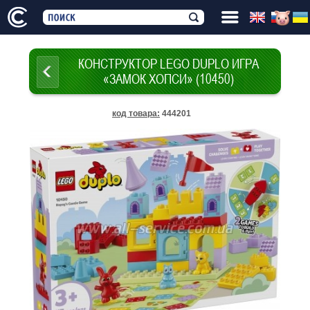
КОНСТРУКТОР LEGO DUPLO ИГРА
«ЗАМОК ХОПСИ» (10450)
код товара
:
444201