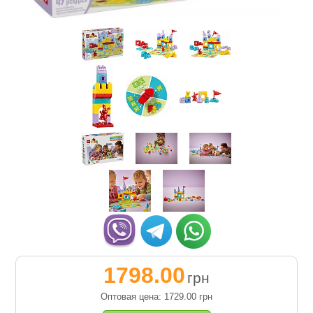
1798.00
грн
Оптовая цена: 1729.00
грн