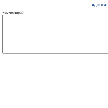
ВІДНОВЛ
Комментарий: