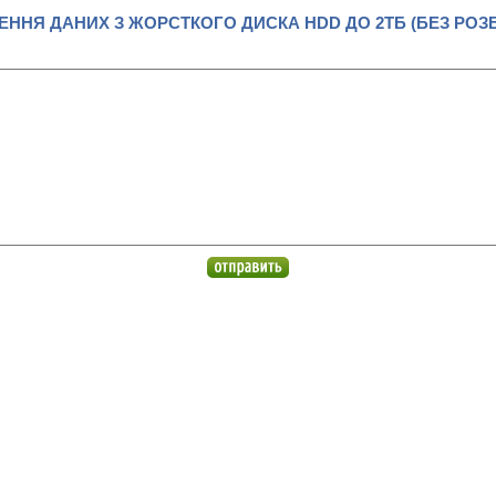
ЕННЯ ДАНИХ З ЖОРСТКОГО ДИСКА HDD ДО 2ТБ (БЕЗ РОЗ