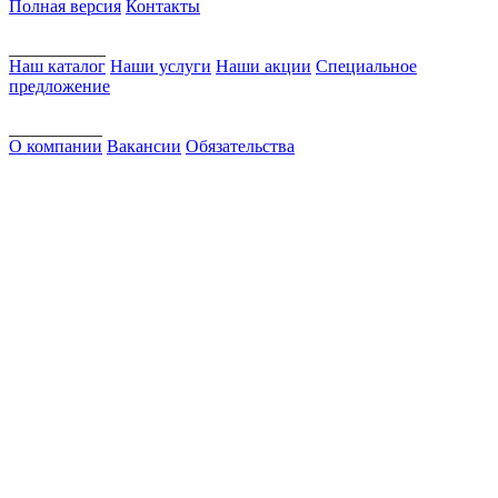
Полная версия
Контакты
Наш каталог
Наши услуги
Наши акции
Специальное
предложение
О компании
Вакансии
Обязательства