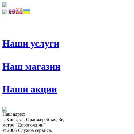
Наши услуги
Наш магазин
Наши акции
Наш адрес:
г. Киев, ул. Оранжерейная, 3е,
метро "Дорогожичи"
© 2006 Служба сервиса.