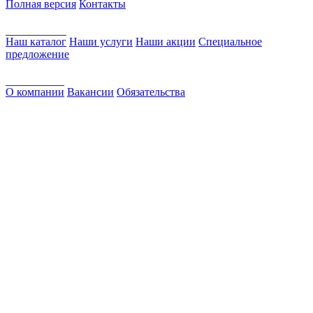
Полная версия
Контакты
Наш каталог
Наши услуги
Наши акции
Специальное
предложение
О компании
Вакансии
Обязательства