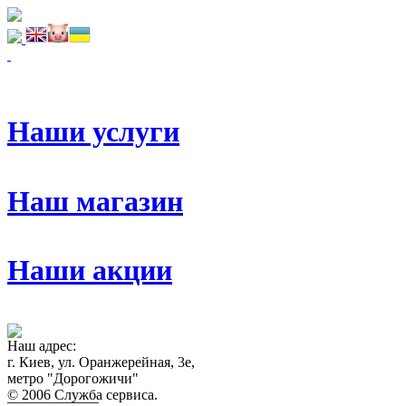
Наши услуги
Наш магазин
Наши акции
Наш адрес:
г. Киев, ул. Оранжерейная, 3е,
метро "Дорогожичи"
© 2006 Служба сервиса.