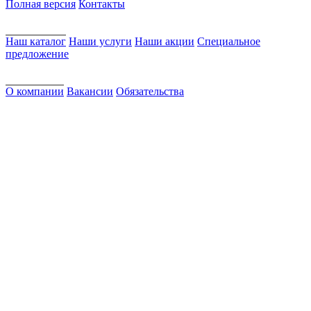
Полная версия
Контакты
Наш каталог
Наши услуги
Наши акции
Специальное
предложение
О компании
Вакансии
Обязательства