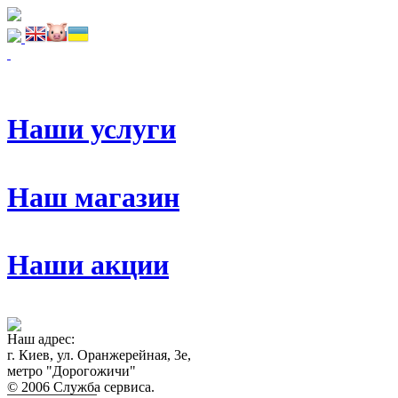
Наши услуги
Наш магазин
Наши акции
Наш адрес:
г. Киев, ул. Оранжерейная, 3е,
метро "Дорогожичи"
© 2006 Служба сервиса.