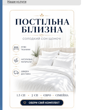
Наши услуги