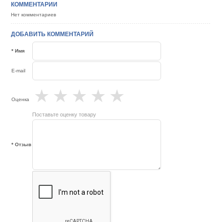
КОММЕНТАРИИ
Нет комментариев
ДОБАВИТЬ КОММЕНТАРИЙ
* Имя
E-mail
★
★
★
★
★
Оценка
Поставьте оценку товару
* Отзыв