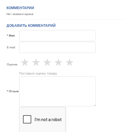
КОММЕНТАРИИ
Нет комментариев
ДОБАВИТЬ КОММЕНТАРИЙ
* Имя
E-mail
★
★
★
★
★
Оценка
Поставьте оценку товару
* Отзыв