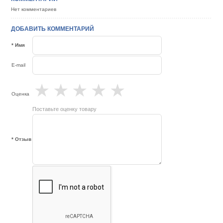
Нет комментариев
ДОБАВИТЬ КОММЕНТАРИЙ
* Имя
E-mail
★
★
★
★
★
Оценка
Поставьте оценку товару
* Отзыв