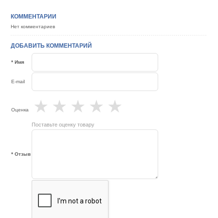
КОММЕНТАРИИ
Нет комментариев
ДОБАВИТЬ КОММЕНТАРИЙ
* Имя
E-mail
★
★
★
★
★
Оценка
Поставьте оценку товару
* Отзыв