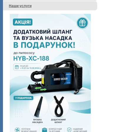
Наши услуги