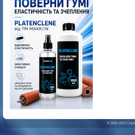
© 2002-2022 Служ