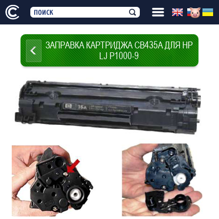
ЗАПРАВКА КАРТРИДЖА CB435A ДЛЯ HP
LJ P1000-9