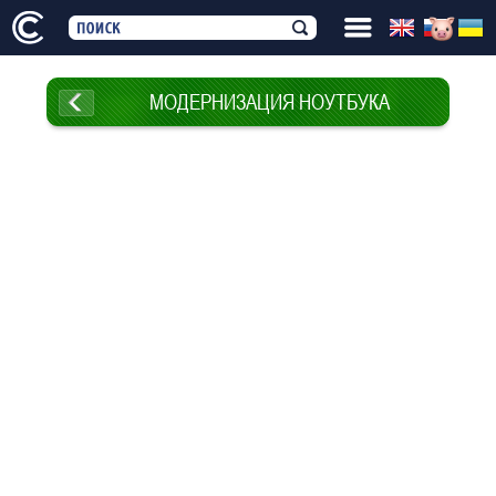
МОДЕРНИЗАЦИЯ НОУТБУКА