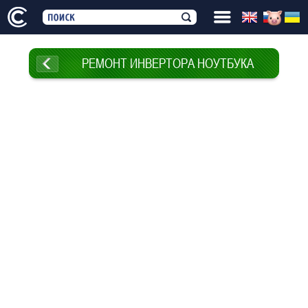
РЕМОНТ ИНВЕРТОРА НОУТБУКА