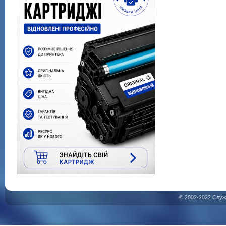
© 2002-2022 Служ